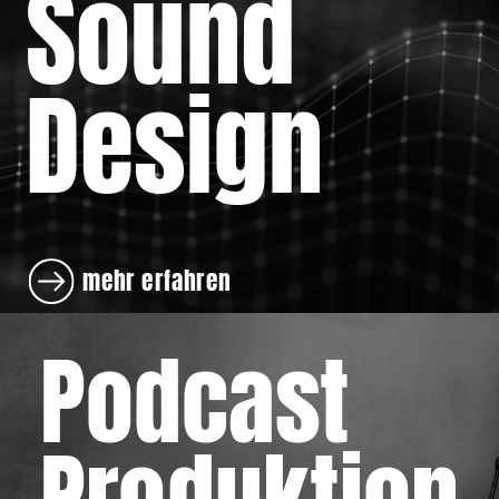
Sound
Design
mehr erfahren
Podcast
Produktion